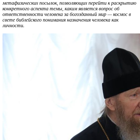
метафизических посылок, позволяющих перейти к раскрытию
конкретного аспекта темы, каким является вопрос об
ответственности человека за богозданный мир — космос в
свете библейского понимания назначения человека как
личности.