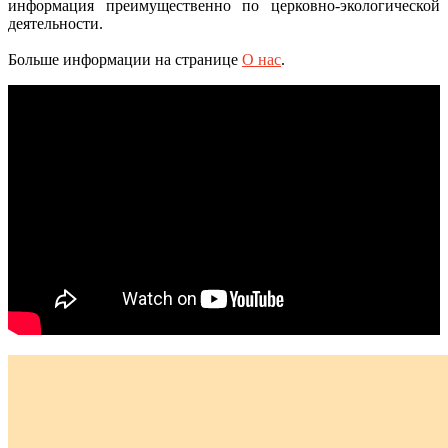
информация преимущественно по церковно-экологической
деятельности.
Больше информации на странице
О нас
.