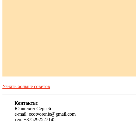
Узнать больше советов
Контакты:
Юшкевич Сергей
e-mail: ecotvorenie@gmail.com
тел: +375292527145