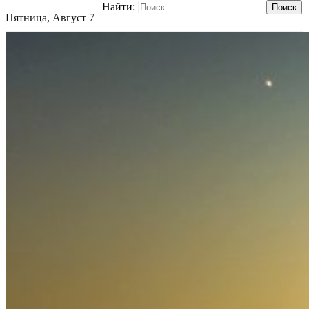
Найти:
Пятница, Август 7