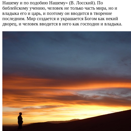
Нашему и по подобию Нашему» (В. Лосский). По
библейскому учению, человек не только часть мира, но и
владыка его и царь, и поэтому он вводится в творение
последним. Мир создается и украшается Богом как некий
дворец, и человек вводится в него как господин и владыка.