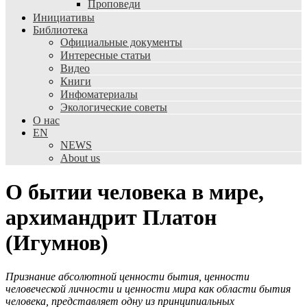
Проповеди
Инициативы
Библиотека
Официальные документы
Интересные статьи
Видео
Книги
Инфоматериалы
Экологические советы
О нас
EN
NEWS
About us
О бытии человека в мире,
архимандрит Платон
(Игумнов)
Признание абсолютной ценности бытия, ценности
человеческой личности и ценности мира как области бытия
человека, представляет одну из принципиальных