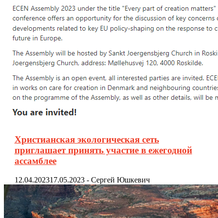
Христианская экологическая сеть
приглашает принять участие в ежегодной
ассамблее
12.04.2023
17.05.2023
-
Сергей Юшкевич