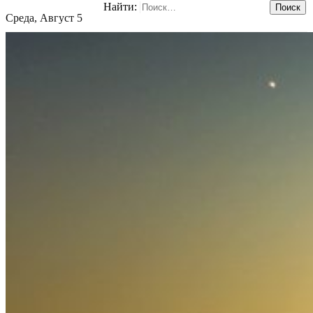
Найти:
Среда, Август 5