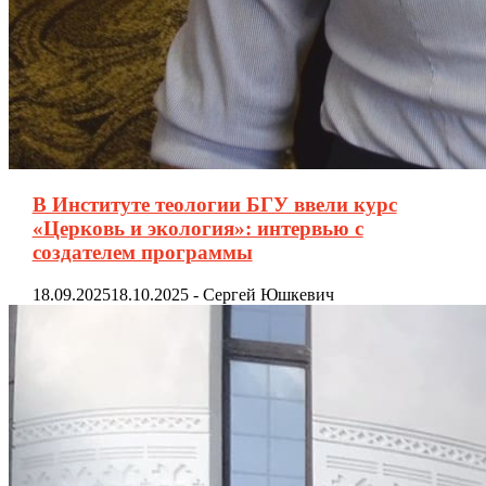
В Институте теологии БГУ ввели курс
«Церковь и экология»: интервью с
создателем программы
18.09.2025
18.10.2025
-
Сергей Юшкевич