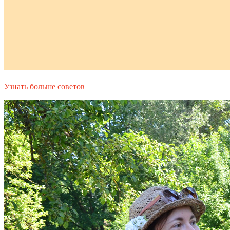
Узнать больше советов