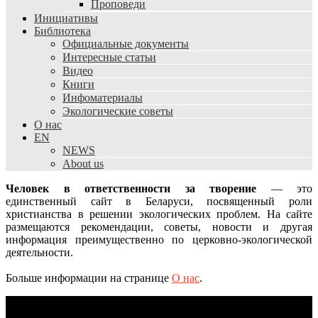
Проповеди
Инициативы
Библиотека
Официальные документы
Интересные статьи
Видео
Книги
Инфоматериалы
Экологические советы
О нас
EN
NEWS
About us
Человек в ответственности за творение
— это
единственный сайт в Беларуси, посвященный роли
христианства в решении экологических проблем. На сайте
размещаются рекомендации, советы, новости и другая
информация преимущественно по церковно-экологической
деятельности.
Больше информации на странице
О нас
.