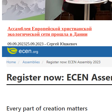
Ассамблея Европейской христианской
экологической сети прошла в Дании
09.09.2023
25.09.2023
-
Сергей Юшкевич