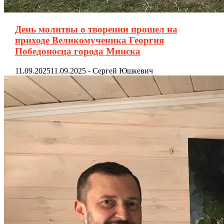
День молитвы о творении прошел на
приходе Великомученика Георгия
Победоносца города Минска
11.09.2025
11.09.2025
-
Сергей Юшкевич