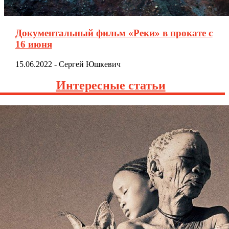
Документальный фильм «Реки» в прокате с
16 июня
15.06.2022
-
Сергей Юшкевич
Интересные статьи