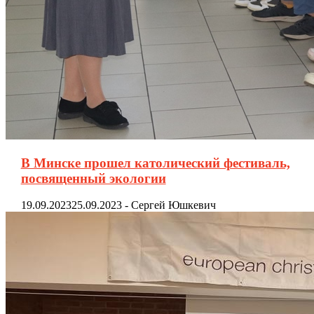
В Минске прошел католический фестиваль,
посвященный экологии
19.09.2023
25.09.2023
-
Сергей Юшкевич