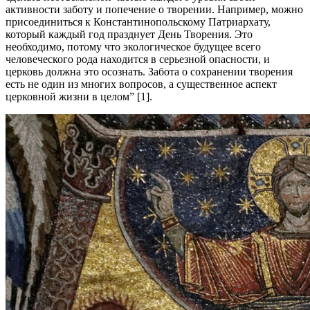
активности заботу и попечение о творении. Например, можно
присоединиться к Константинопольскому Патриархату,
который каждый год празднует День Творения. Это
необходимо, потому что экологическое будущее всего
человеческого рода находится в серьезной опасности, и
церковь должна это осознать. Забота о сохранении творения
есть не один из многих вопросов, а существенное аспект
церковной жизни в целом
” [1].