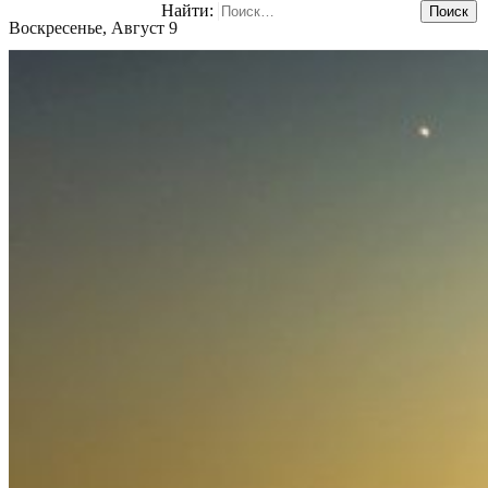
Найти:
Воскресенье, Август 9