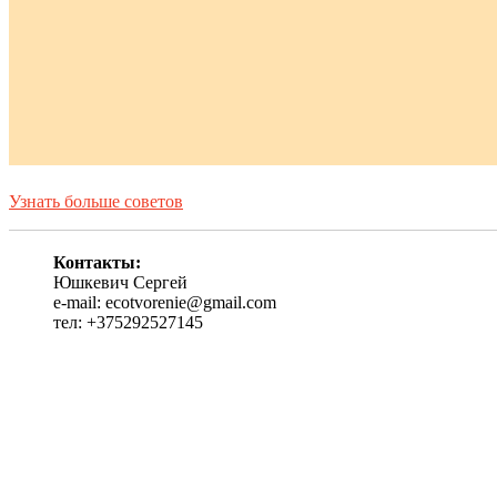
Узнать больше советов
Контакты:
Юшкевич Сергей
e-mail: ecotvorenie@gmail.com
тел: +375292527145