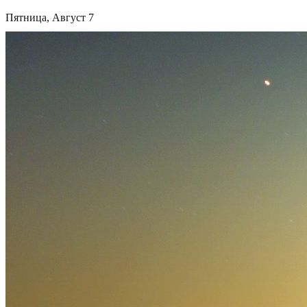
Пятница, Август 7