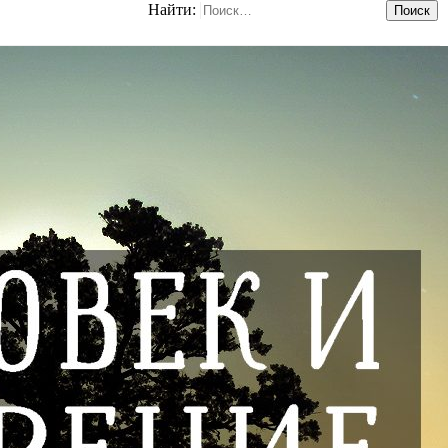
Найти: