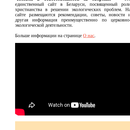
единственный сайт в Беларуси, посвященный рол
христианства в решении экологических проблем. Н
сайте размещаются рекомендации, советы, новости 
другая информация преимущественно по церковно
экологической деятельности.
Больше информации на странице
О нас
.