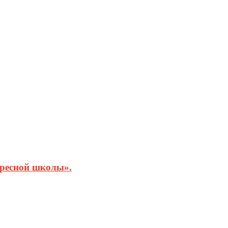
кресной школы».