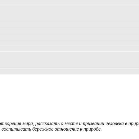
творения мира, рассказать о месте и призвании человека в при
; воспитывать бережное отношение к природе.