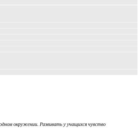
родном окружении. Развивать у учащихся чувство