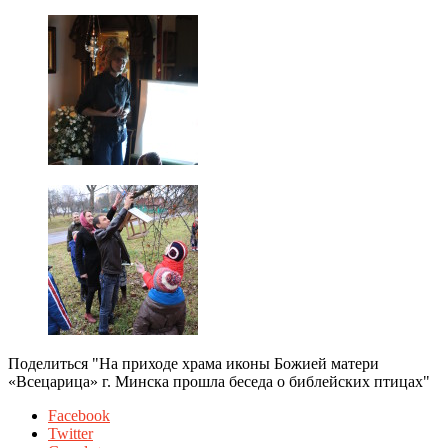
Поделиться "На приходе храма иконы Божией матери
«Всецарица» г. Минска прошла беседа о библейских птицах"
Facebook
Twitter