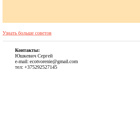
Узнать больше советов
Контакты:
Юшкевич Сергей
e-mail: ecotvorenie@gmail.com
тел: +375292527145