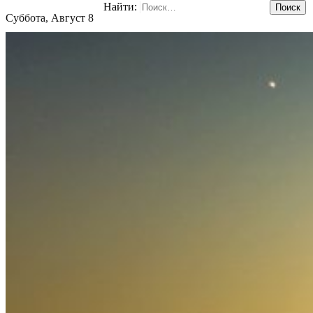
Найти:
Суббота, Август 8