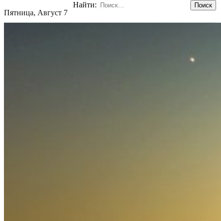
Найти:
Пятница, Август 7