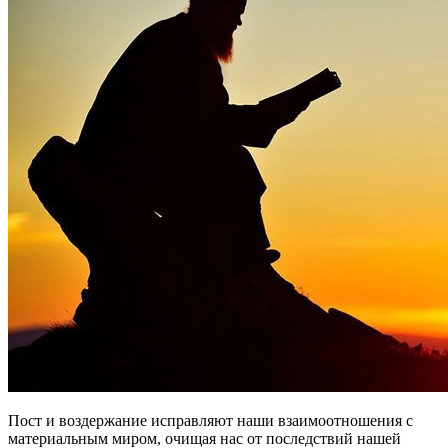
Пост и воздержание исправляют наши взаимоотношения с
материальным миром, очищая нас от последствий нашей