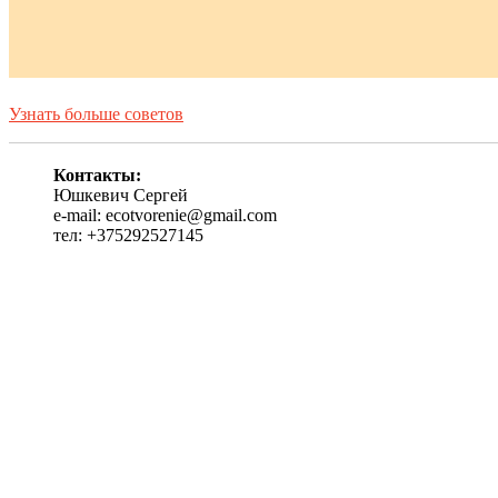
Узнать больше советов
Контакты:
Юшкевич Сергей
e-mail: ecotvorenie@gmail.com
тел: +375292527145