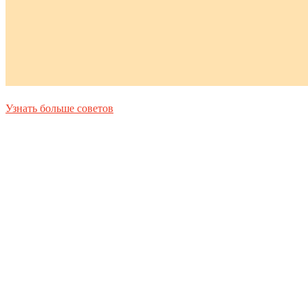
Узнать больше советов