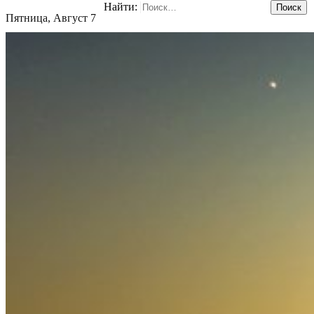
Найти:
Пятница, Август 7