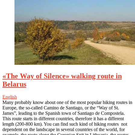
«The Way of Silence» walking route in
Belarus
English
Many probably know about one of the most popular hiking routes in
Europe, the so-called Camino de Santiago, or the “Way of St.
James”, leading to the Spanish town of Santiago de Compostela.
This route starts in different countries, therefore it has a different
length (200-800 km). You can find such kind of hiking routes not
dependent on the landscape in several countries of the world, for
example, the route along the Curonian Spit in Lithuania, the routes