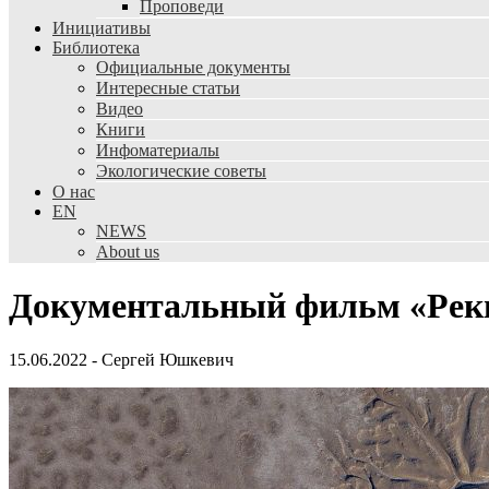
Проповеди
Инициативы
Библиотека
Официальные документы
Интересные статьи
Видео
Книги
Инфоматериалы
Экологические советы
О нас
EN
NEWS
About us
Документальный фильм «Реки»
15.06.2022
-
Сергей Юшкевич