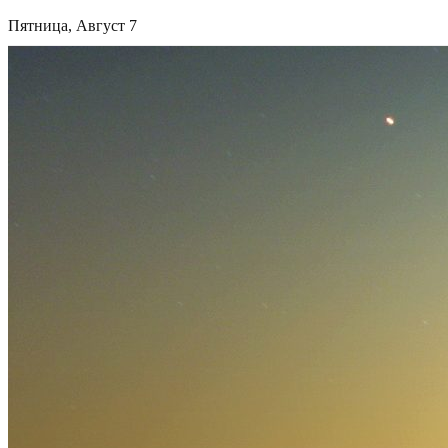
Пятница, Август 7