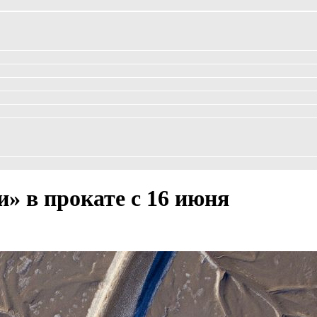
 в прокате с 16 июня