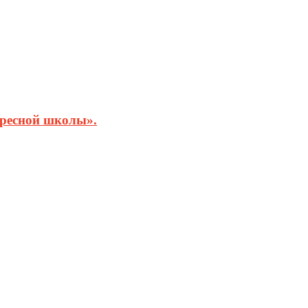
кресной школы».