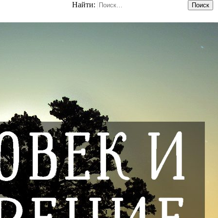
Найти: