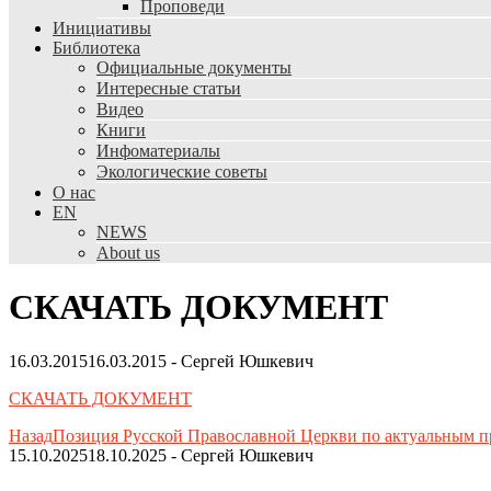
Проповеди
Инициативы
Библиотека
Официальные документы
Интересные статьи
Видео
Книги
Инфоматериалы
Экологические советы
О нас
EN
NEWS
About us
СКАЧАТЬ ДОКУМЕНТ
16.03.2015
16.03.2015
-
Сергей Юшкевич
СКАЧАТЬ ДОКУМЕНТ
Назад
Позиция Русской Православной Церкви по актуальным п
15.10.2025
18.10.2025
-
Сергей Юшкевич