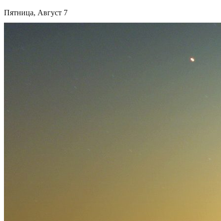
Пятница, Август 7