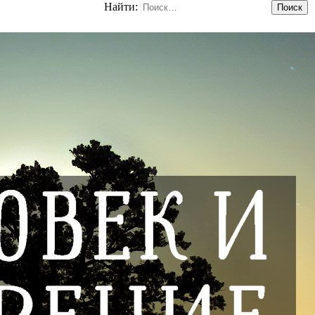
Найти: