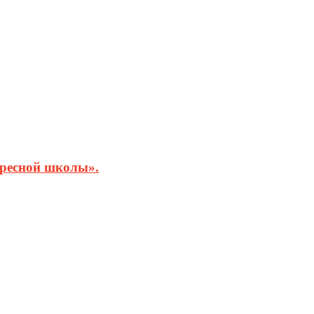
кресной школы».