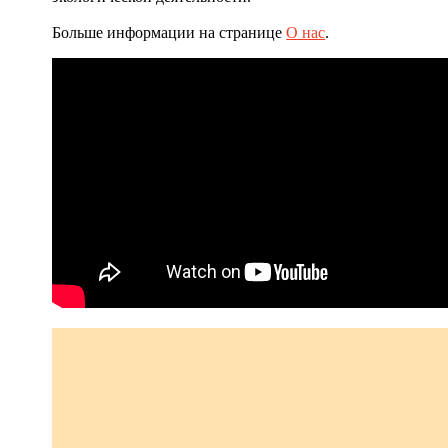
Больше информации на странице
О нас
.