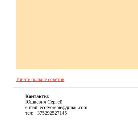
Узнать больше советов
Контакты:
Юшкевич Сергей
e-mail: ecotvorenie@gmail.com
тел: +375292527145