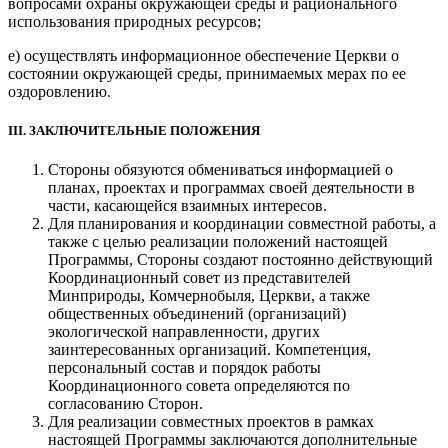
вопросами охраны окружающей среды и рационального
использования природных ресурсов;
е) осуществлять информационное обеспечение Церкви о
состоянии окружающей среды, принимаемых мерах по ее
оздоровлению.
III. ЗАКЛЮЧИТЕЛЬНЫЕ ПОЛОЖЕНИЯ
Стороны обязуются обмениваться информацией о
планах, проектах и программах своей деятельности в
части, касающейся взаимных интересов.
Для планирования и координации совместной работы, а
также с целью реализации положений настоящей
Программы, Стороны создают постоянно действующий
Координационный совет из представителей
Минприроды, Комчернобыля, Церкви, а также
общественных объединений (организаций)
экологической направленности, других
заинтересованных организаций. Компетенция,
персональный состав и порядок работы
Координационного совета определяются по
согласованию Сторон.
Для реализации совместных проектов в рамках
настоящей Программы заключаются дополнительные