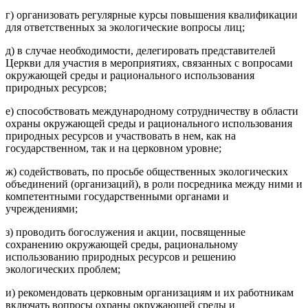
г) организовать регулярные курсы повышения квалификации
для ответственных за экологические вопросы лиц;
д) в случае необходимости, делегировать представителей
Церкви для участия в мероприятиях, связанных с вопросами
окружающей среды и рационального использования
природных ресурсов;
е) способствовать международному сотрудничеству в области
охраны окружающей среды и рационального использования
природных ресурсов и участвовать в нем, как на
государственном, так и на церковном уровне;
ж) содействовать, по просьбе общественных экологических
объединений (организаций), в роли посредника между ними и
компетентными государственными органами и
учреждениями;
з) проводить богослужения и акции, посвященные
сохранению окружающей среды, рациональному
использованию природных ресурсов и решению
экологических проблем;
и) рекомендовать церковным организациям и их работникам
включать вопросы охраны окружающей среды и