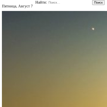
Найти:
Пятница, Август 7