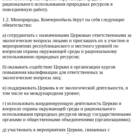
рационального использования природных ресурсов в
повседневную работу.
1.2. Минприроды, Комчернобыль берут на себя следующие
обязательства:
а) сотрудничать с назначенными Церковью ответственными за
экологические вопросы лицами и приглашать их к участию в
мероприятиях республиканского и местного уровней по
вопросам охраны окружающей среды и рациональному
использованию природных ресурсов;
б) оказывать содействие Церкви в организации курсов
повышения квалификации для ответственных за
экологические вопросы лиц;
в) поддерживать Церковь в ее экологической деятельности, в
том числе на международном уровне;
г) использовать координирующую деятельность Церкви в
вопросах охраны окружающей среды и рационального
использования природных ресурсов между государственными
органами и общественными объединениями (организациями);
д) участвовать в мероприятиях Церкви, связанных с