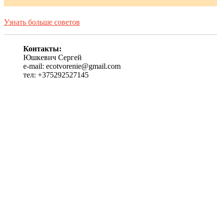
Узнать больше советов
Контакты:
Юшкевич Сергей
e-mail: ecotvorenie@gmail.com
тел: +375292527145