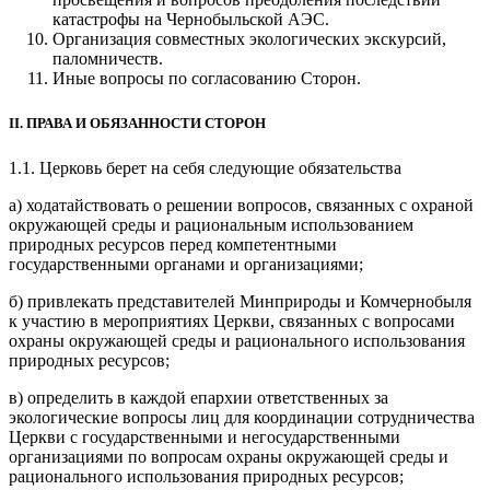
катастрофы на Чернобыльской АЭС.
Организация совместных экологических экскурсий,
паломничеств.
Иные вопросы по согласованию Сторон.
II. ПРАВА И ОБЯЗАННОСТИ СТОРОН
1.1. Церковь берет на себя следующие обязательства
а) ходатайствовать о решении вопросов, связанных с охраной
окружающей среды и рациональным использованием
природных ресурсов перед компетентными
государственными органами и организациями;
б) привлекать представителей Минприроды и Комчернобыля
к участию в мероприятиях Церкви, связанных с вопросами
охраны окружающей среды и рационального использования
природных ресурсов;
в) определить в каждой епархии ответственных за
экологические вопросы лиц для координации сотрудничества
Церкви с государственными и негосударственными
организациями по вопросам охраны окружающей среды и
рационального использования природных ресурсов;