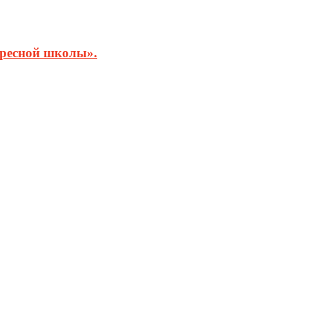
кресной школы».