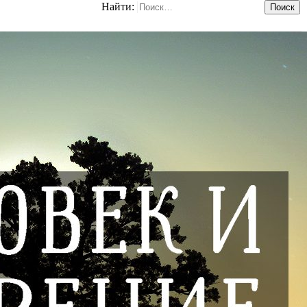
Найти: