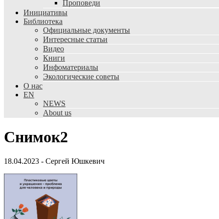
Проповеди
Инициативы
Библиотека
Официальные документы
Интересные статьи
Видео
Книги
Инфоматериалы
Экологические советы
О нас
EN
NEWS
About us
Снимок2
18.04.2023
-
Сергей Юшкевич