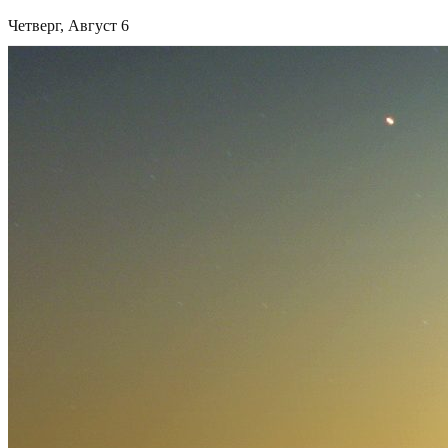
Четверг, Август 6