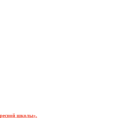
кресной школы».