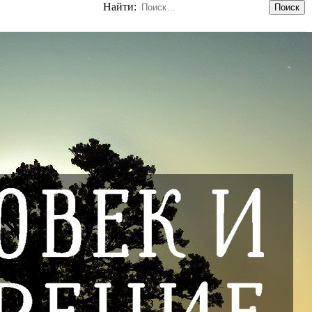
Найти: