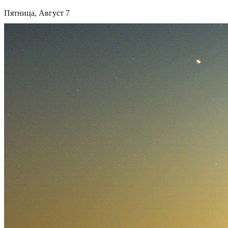
Пятница, Август 7