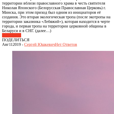
территории вблизи православного храма в честь святителя
Николая Японского (Белорусская Православная Церковь) г.
Минска, при этом приход был одним из инициаторов её
создания. Это вторая экологическая тропа (после экотропы на
территории заказника «Лебяжий»), которая находится в черте
города, и первая тропа на территории церковной общины в
Беларуси и в СНГ. (далее…)
Подробнее
ПОДЕЛИТЬСЯ
Авг
11
2019
-
Сергей Юшкевич
Нет
Ответов