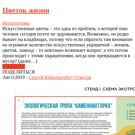
Цветок жизни
Инициативы
Искусственные цветы – это одна из проблем, о которой наш
человек сегодня почти не задумывается. Возможно, он редко
бывает на кладбищах, потому что если обратить там внимание
на огромное количество искусственных украшений – венков,
цветов, лампад – то невольно возникает вопрос: а что потом
происходит с этими украшениями, когда они превращаются в
мусор? (далее…)
Подробнее
ПОДЕЛИТЬСЯ
Авг
11
2019
-
Сергей Юшкевич
Нет
Ответов