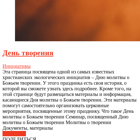
День творения
Инициативы
Эта страница посвящена одной из самых известных
христианских экологических инициатив – Дню молитвы о
Божьем творении. У этого праздника есть своя история, о
которой вы сможете узнать здесь подробнее. Кроме того, на
этой странице будут размещаться материалы и информация,
касающиеся Дня молитвы о Божьем творении. Эти материалы
помогут самостоятельно организовать церковные
мероприятия, посвященные этому празднику. Что такое День
молитвы о Божьем творении Семинар, посвященный Дню
молитвы о Божьем творении Молитвы о творении
Документы, материалы
Подробнее
ПОДЕЛИТЬСЯ