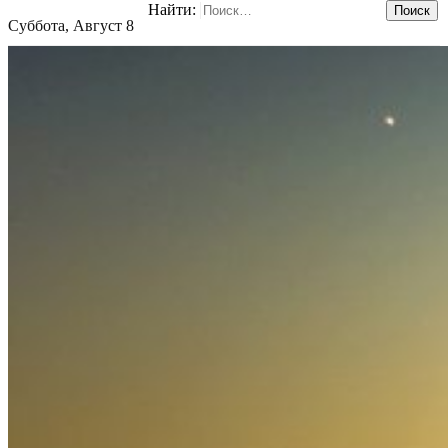
Найти:
Суббота, Август 8