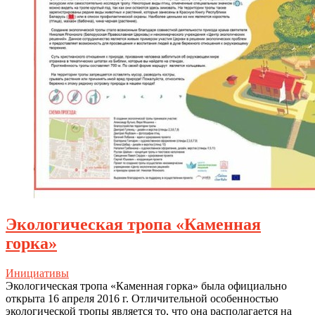
Экологическая тропа «Каменная
горка»
Инициативы
Экологическая тропа «Каменная горка» была официально
открыта 16 апреля 2016 г. Отличительной особенностью
экологической тропы является то, что она располагается на