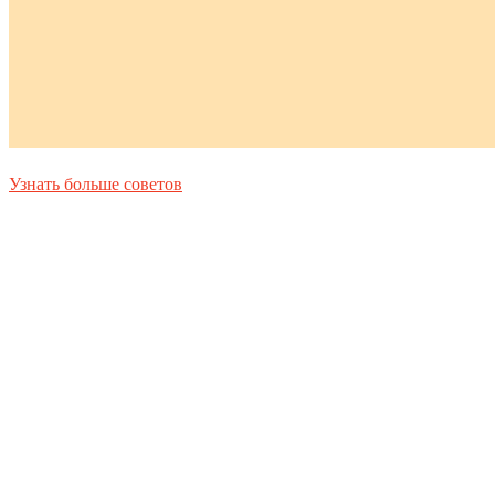
Узнать больше советов