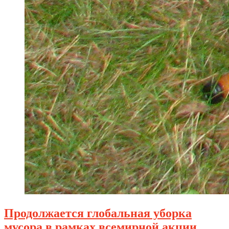
Продолжается глобальная уборка
мусора в рамках всемирной акции