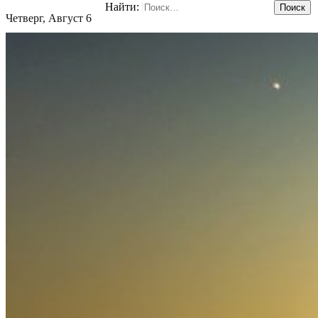
Найти:
Четверг, Август 6