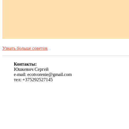
Узнать больше советов
Контакты:
Юшкевич Сергей
e-mail: ecotvorenie@gmail.com
тел: +375292527145