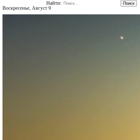
Найти:
Воскресенье, Август 9