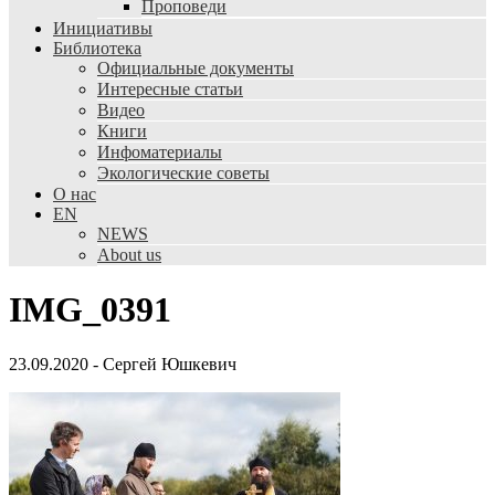
Проповеди
Инициативы
Библиотека
Официальные документы
Интересные статьи
Видео
Книги
Инфоматериалы
Экологические советы
О нас
EN
NEWS
About us
IMG_0391
23.09.2020
-
Сергей Юшкевич