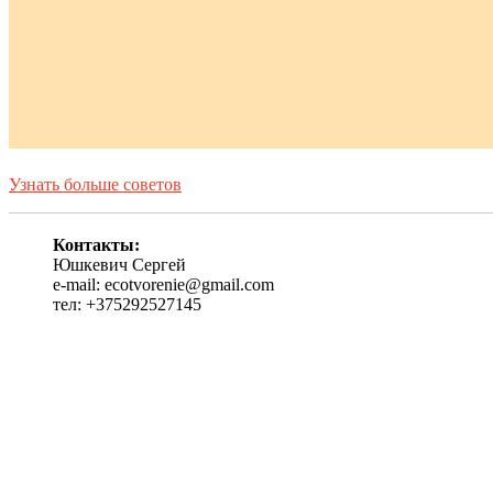
Узнать больше советов
Контакты:
Юшкевич Сергей
e-mail: ecotvorenie@gmail.com
тел: +375292527145