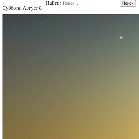
Найти:
Суббота, Август 8