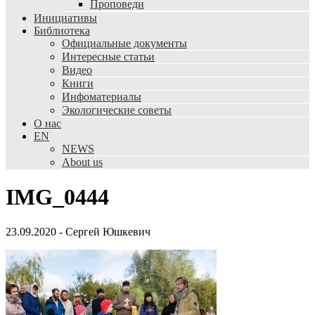
Проповеди
Инициативы
Библиотека
Официальные документы
Интересные статьи
Видео
Книги
Инфоматериалы
Экологические советы
О нас
EN
NEWS
About us
IMG_0444
23.09.2020
-
Сергей Юшкевич