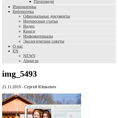
Проповеди
Инициативы
Библиотека
Официальные документы
Интересные статьи
Видео
Книги
Инфоматериалы
Экологические советы
О нас
EN
NEWS
About us
img_5493
21.11.2019
-
Сергей Юшкевич