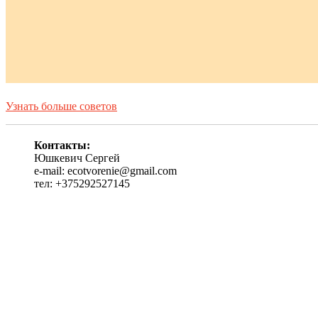
Узнать больше советов
Контакты:
Юшкевич Сергей
e-mail: ecotvorenie@gmail.com
тел: +375292527145