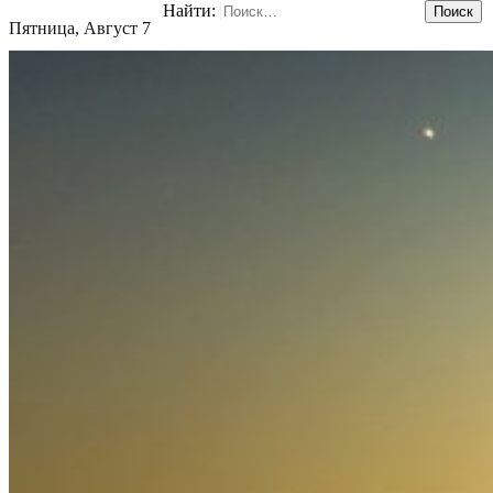
Найти:
Пятница, Август 7