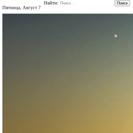
Найти:
Пятница, Август 7