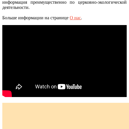
информация преимущественно по церковно-экологической
деятельности.
Больше информации на странице
О нас
.