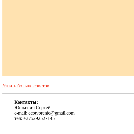
Узнать больше советов
Контакты:
Юшкевич Сергей
e-mail: ecotvorenie@gmail.com
тел: +375292527145