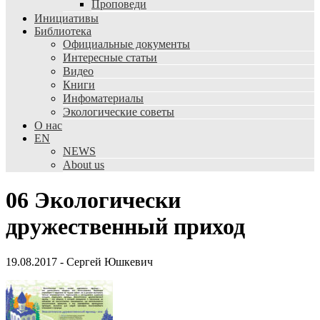
Проповеди
Инициативы
Библиотека
Официальные документы
Интересные статьи
Видео
Книги
Инфоматериалы
Экологические советы
О нас
EN
NEWS
About us
06 Экологически
дружественный приход
19.08.2017
-
Сергей Юшкевич