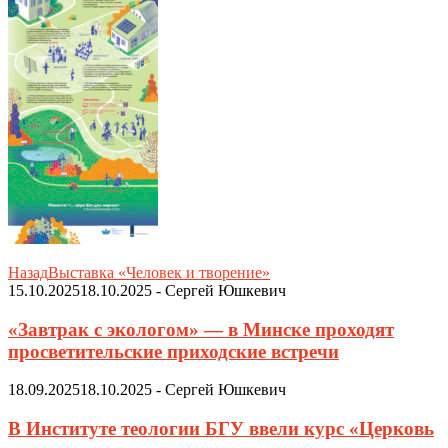
Назад
Выставка «Человек и творение»
15.10.2025
18.10.2025
-
Сергей Юшкевич
«Завтрак с экологом» — в Минске проходят
просветительские приходские встречи
18.09.2025
18.10.2025
-
Сергей Юшкевич
В Институте теологии БГУ ввели курс «Церковь