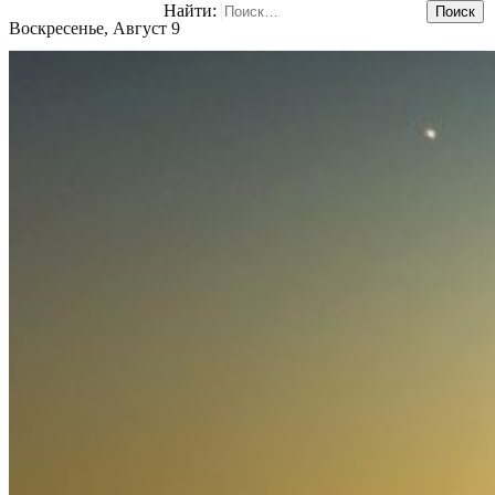
Найти:
Воскресенье, Август 9