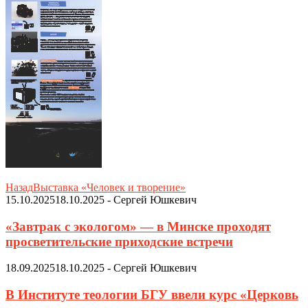
Назад
Выставка «Человек и творение»
15.10.2025
18.10.2025
-
Сергей Юшкевич
«Завтрак с экологом» — в Минске проходят
просветительские приходские встречи
18.09.2025
18.10.2025
-
Сергей Юшкевич
В Институте теологии БГУ ввели курс «Церковь