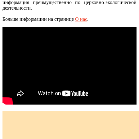
информация преимущественно по церковно-экологической
деятельности.
Больше информации на странице
О нас
.