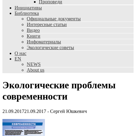
Проповеди
Инициативы
Библиотека
Официальные документы
Интересные статьи
Видео
Книги
Инфоматериалы
Экологические советы
О нас
EN
NEWS
About us
Экологические проблемы
современности
21.09.2017
21.09.2017
-
Сергей Юшкевич