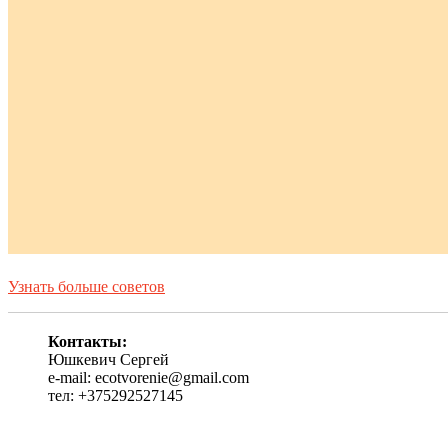
Узнать больше советов
Контакты:
Юшкевич Сергей
e-mail: ecotvorenie@gmail.com
тел: +375292527145