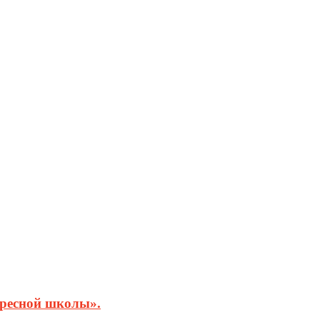
кресной школы».