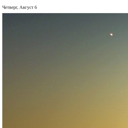
Четверг, Август 6