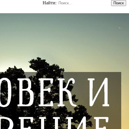
Найти: