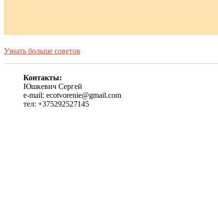
Узнать больше советов
Контакты:
Юшкевич Сергей
e-mail: ecotvorenie@gmail.com
тел: +375292527145