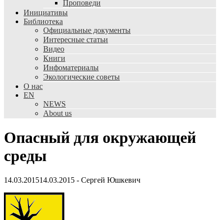
Проповеди
Инициативы
Библиотека
Официальные документы
Интересные статьи
Видео
Книги
Инфоматериалы
Экологические советы
О нас
EN
NEWS
About us
Опасный для окружающей
среды
14.03.2015
14.03.2015
-
Сергей Юшкевич