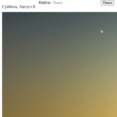
Найти:
Суббота, Август 8