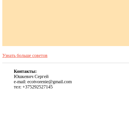
Узнать больше советов
Контакты:
Юшкевич Сергей
e-mail: ecotvorenie@gmail.com
тел: +375292527145