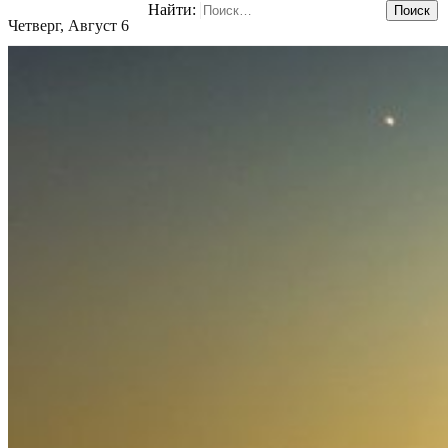
Найти:
Четверг, Август 6