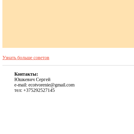
Узнать больше советов
Контакты:
Юшкевич Сергей
e-mail: ecotvorenie@gmail.com
тел: +375292527145