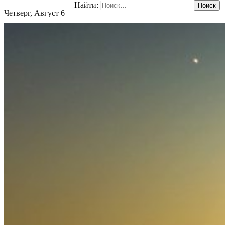
Найти:
Четверг, Август 6