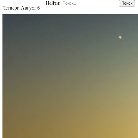
Найти:
Четверг, Август 6