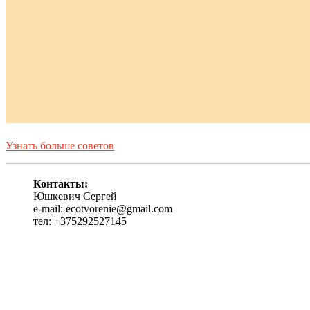
Узнать больше советов
Контакты:
Юшкевич Сергей
e-mail: ecotvorenie@gmail.com
тел: +375292527145