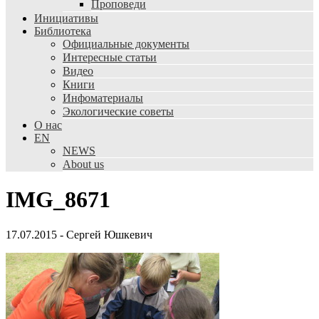
Проповеди
Инициативы
Библиотека
Официальные документы
Интересные статьи
Видео
Книги
Инфоматериалы
Экологические советы
О нас
EN
NEWS
About us
IMG_8671
17.07.2015
-
Сергей Юшкевич