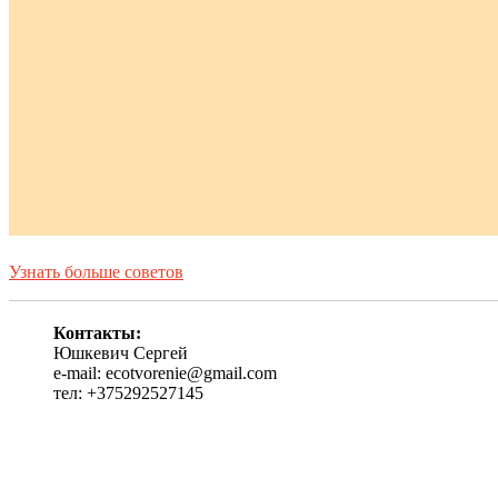
Узнать больше советов
Контакты:
Юшкевич Сергей
e-mail: ecotvorenie@gmail.com
тел: +375292527145