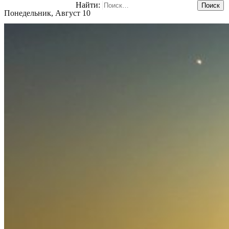
Найти:
Понедельник, Август 10