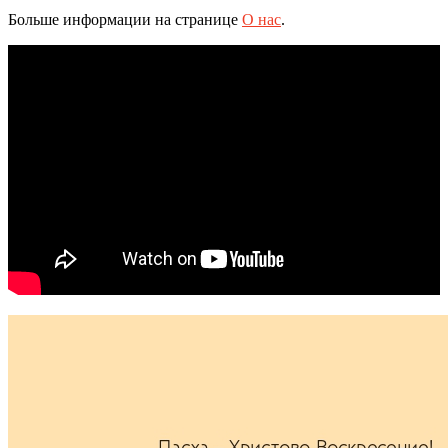
Больше информации на странице
О нас
.