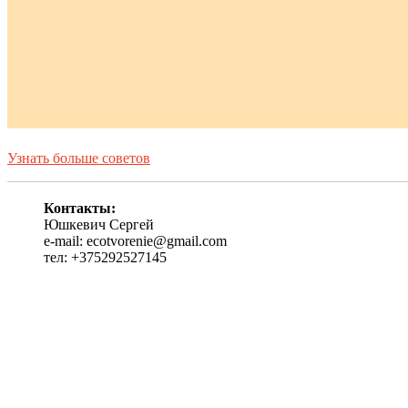
Узнать больше советов
Контакты:
Юшкевич Сергей
e-mail: ecotvorenie@gmail.com
тел: +375292527145