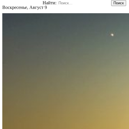
Найти:
Воскресенье, Август 9