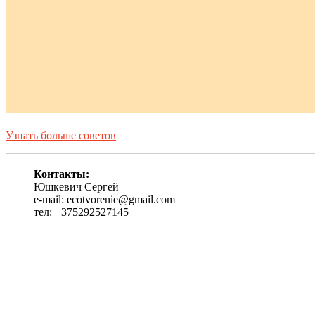
Узнать больше советов
Контакты:
Юшкевич Сергей
e-mail: ecotvorenie@gmail.com
тел: +375292527145