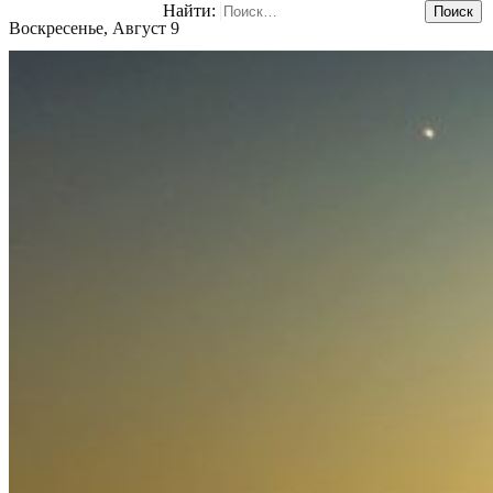
Найти:
Воскресенье, Август 9