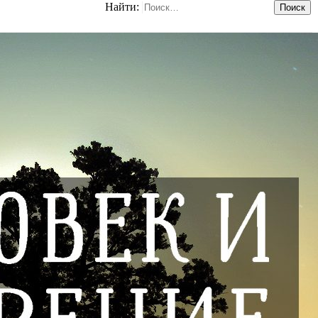
Найти: