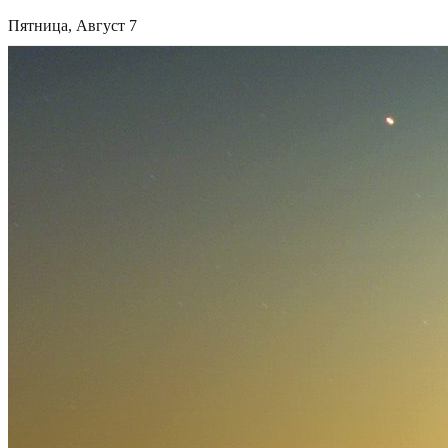
Пятница, Август 7