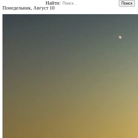
Найти:
Понедельник, Август 10