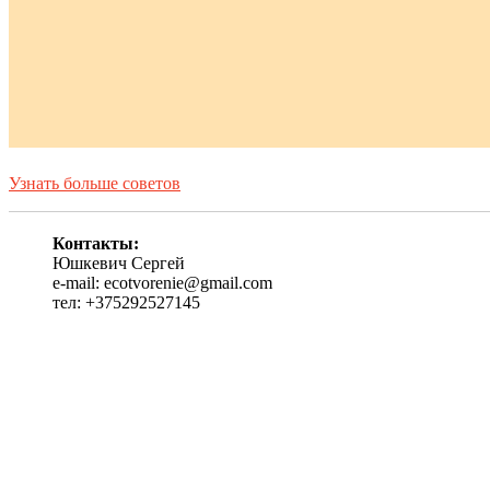
Узнать больше советов
Контакты:
Юшкевич Сергей
e-mail: ecotvorenie@gmail.com
тел: +375292527145