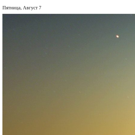
Пятница, Август 7