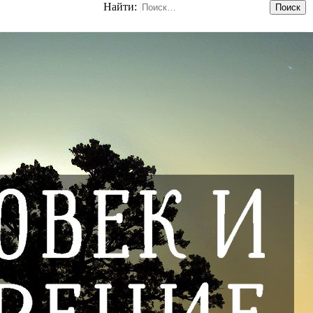
Найти: