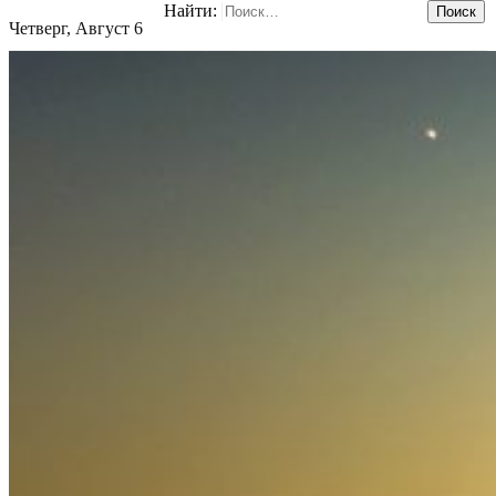
Найти:
Четверг, Август 6