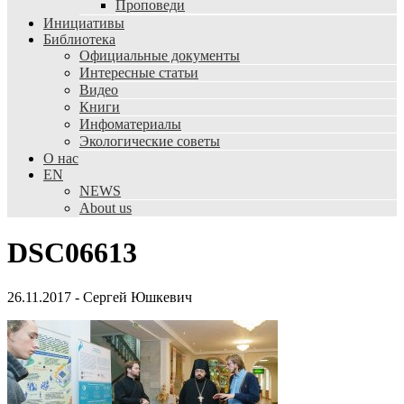
Проповеди
Инициативы
Библиотека
Официальные документы
Интересные статьи
Видео
Книги
Инфоматериалы
Экологические советы
О нас
EN
NEWS
About us
DSC06613
26.11.2017
-
Сергей Юшкевич