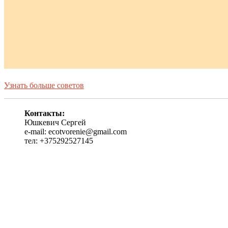
Узнать больше советов
Контакты:
Юшкевич Сергей
e-mail: ecotvorenie@gmail.com
тел: +375292527145