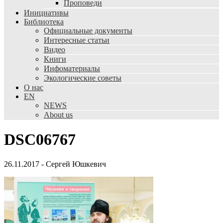
Проповеди
Инициативы
Библиотека
Официальные документы
Интересные статьи
Видео
Книги
Инфоматериалы
Экологические советы
О нас
EN
NEWS
About us
DSC06767
26.11.2017
-
Сергей Юшкевич