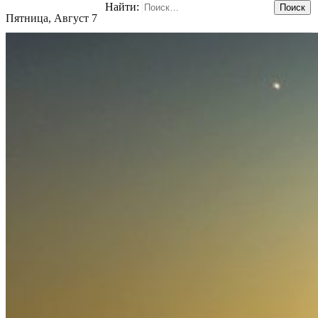
Найти:
Пятница, Август 7