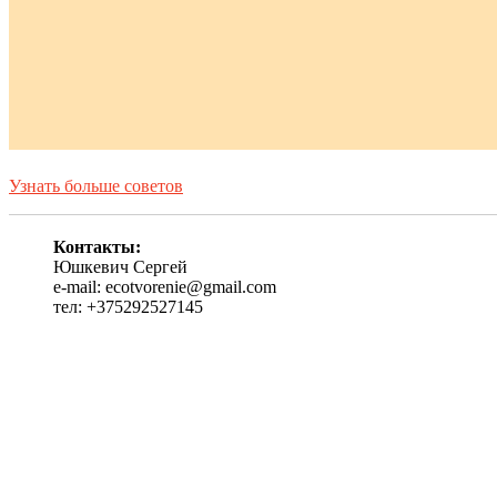
Узнать больше советов
Контакты:
Юшкевич Сергей
e-mail: ecotvorenie@gmail.com
тел: +375292527145