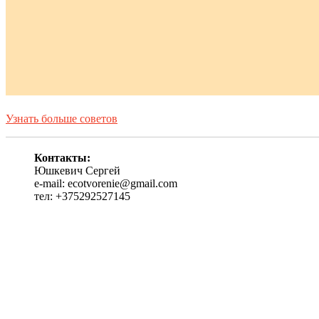
Узнать больше советов
Контакты:
Юшкевич Сергей
e-mail: ecotvorenie@gmail.com
тел: +375292527145