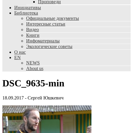
Проповеди
Инициативы
Библиотека
Официальные документы
Интересные статьи
Видео
Книги
Инфоматериалы
Экологические советы
О нас
EN
NEWS
About us
DSC_9635-min
18.09.2017
-
Сергей Юшкевич