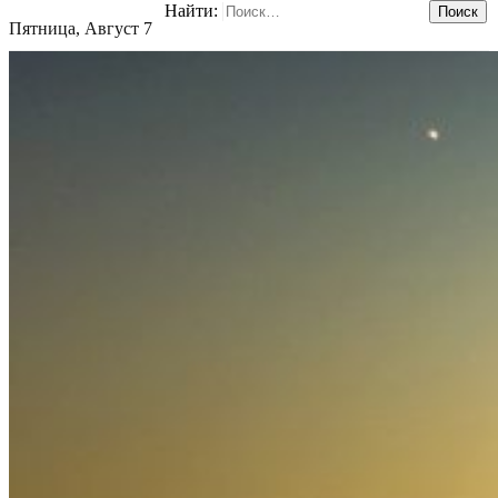
Найти:
Пятница, Август 7