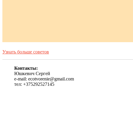
Узнать больше советов
Контакты:
Юшкевич Сергей
e-mail: ecotvorenie@gmail.com
тел: +375292527145