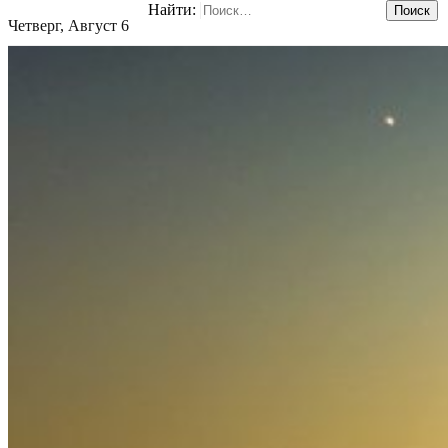
Найти:
Четверг, Август 6