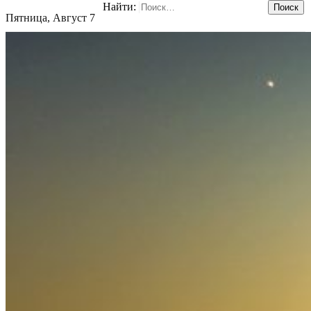
Найти:
Пятница, Август 7