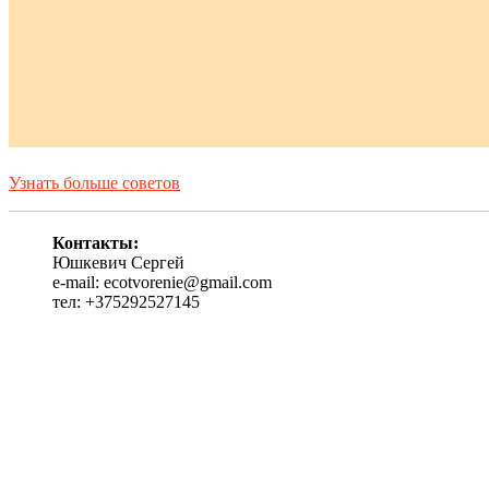
Узнать больше советов
Контакты:
Юшкевич Сергей
e-mail: ecotvorenie@gmail.com
тел: +375292527145