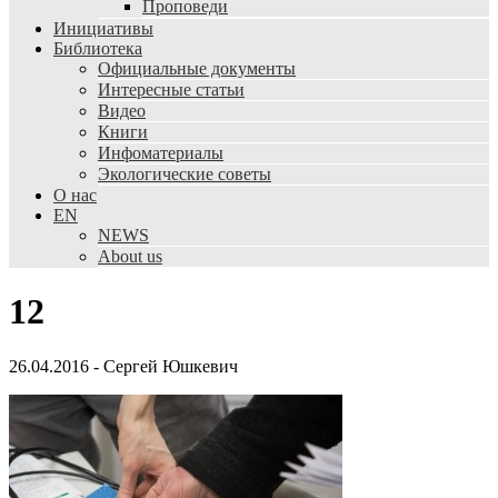
Проповеди
Инициативы
Библиотека
Официальные документы
Интересные статьи
Видео
Книги
Инфоматериалы
Экологические советы
О нас
EN
NEWS
About us
12
26.04.2016
-
Сергей Юшкевич