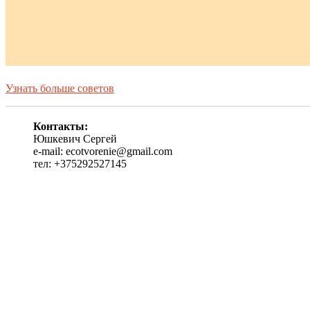
Узнать больше советов
Контакты:
Юшкевич Сергей
e-mail: ecotvorenie@gmail.com
тел: +375292527145