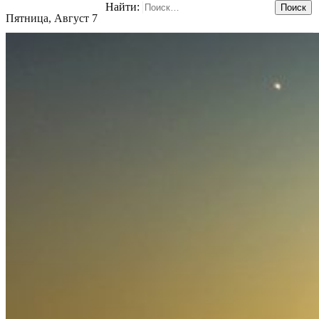
Найти:
Пятница, Август 7