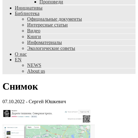
Проповеди
Инициативы
Библиотека
Официальные документы
Интересные статьи
Видео
Книги
Инфоматериалы
Экологические советы
О нас
EN
NEWS
About us
Снимок
07.10.2022
-
Сергей Юшкевич