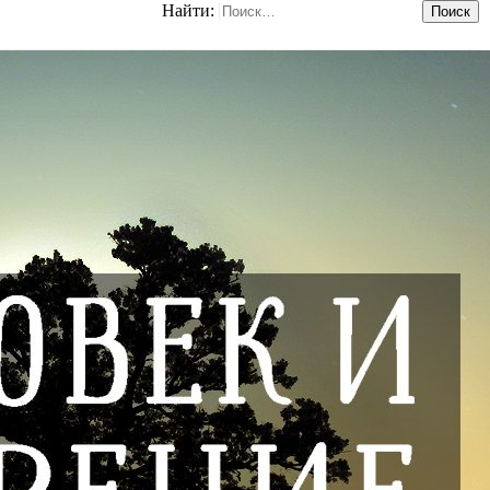
Найти: