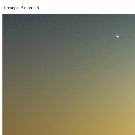
Четверг, Август 6