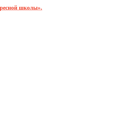
кресной школы».