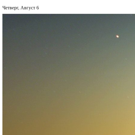
Четверг, Август 6