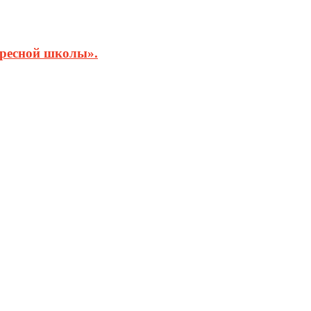
кресной школы».