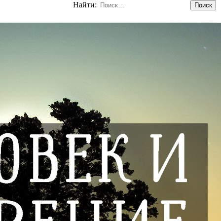
Найти: