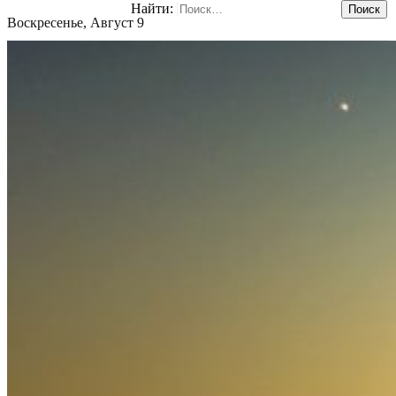
Найти:
Воскресенье, Август 9