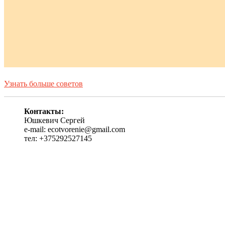
Узнать больше советов
Контакты:
Юшкевич Сергей
e-mail: ecotvorenie@gmail.com
тел: +375292527145