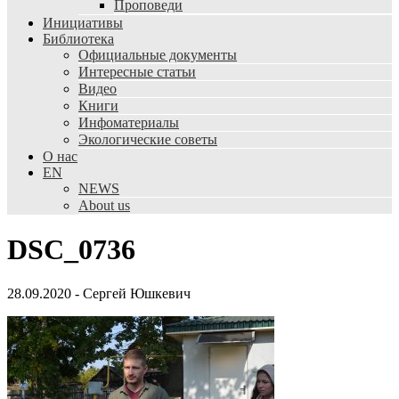
Проповеди
Инициативы
Библиотека
Официальные документы
Интересные статьи
Видео
Книги
Инфоматериалы
Экологические советы
О нас
EN
NEWS
About us
DSC_0736
28.09.2020
-
Сергей Юшкевич