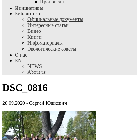
Проповеди
Инициативы
Библиотека
Официальные документы
Интересные статьи
Видео
Книги
Инфоматериалы
Экологические советы
О нас
EN
NEWS
About us
DSC_0816
28.09.2020
-
Сергей Юшкевич