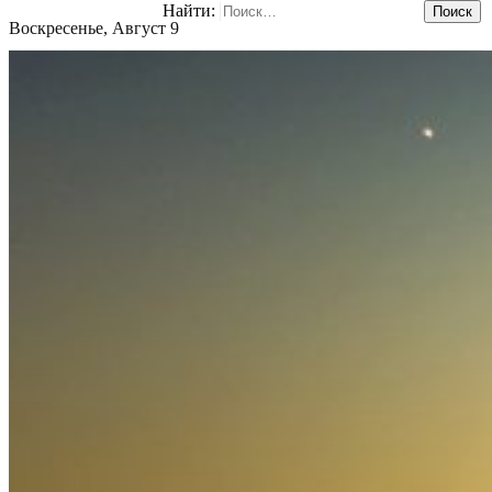
Найти:
Воскресенье, Август 9