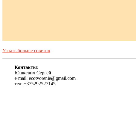
Узнать больше советов
Контакты:
Юшкевич Сергей
e-mail: ecotvorenie@gmail.com
тел: +375292527145