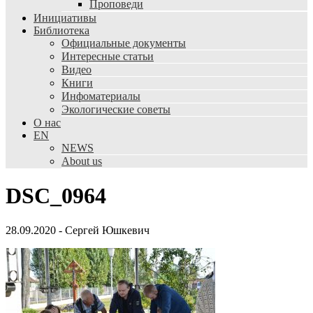
Проповеди
Инициативы
Библиотека
Официальные документы
Интересные статьи
Видео
Книги
Инфоматериалы
Экологические советы
О нас
EN
NEWS
About us
DSC_0964
28.09.2020
-
Сергей Юшкевич