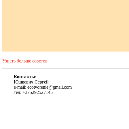
Узнать больше советов
Контакты:
Юшкевич Сергей
e-mail: ecotvorenie@gmail.com
тел: +375292527145