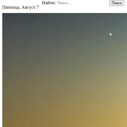
Найти:
Пятница, Август 7