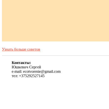
Узнать больше советов
Контакты:
Юшкевич Сергей
e-mail: ecotvorenie@gmail.com
тел: +375292527145