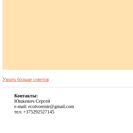
Узнать больше советов
Контакты:
Юшкевич Сергей
e-mail: ecotvorenie@gmail.com
тел: +375292527145