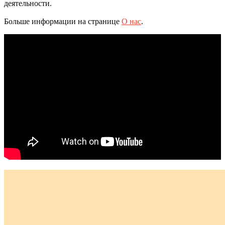
деятельности.
Больше информации на странице
О нас
.