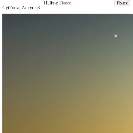
Найти:
Суббота, Август 8