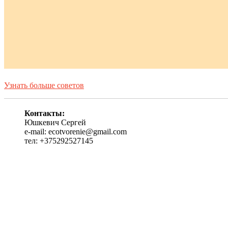
Узнать больше советов
Контакты:
Юшкевич Сергей
e-mail: ecotvorenie@gmail.com
тел: +375292527145