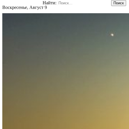
Найти:
Воскресенье, Август 9