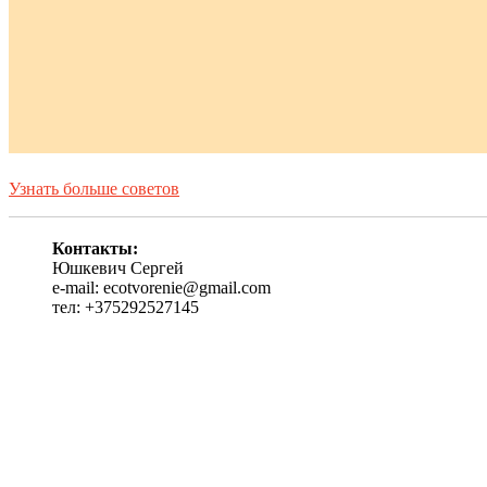
Узнать больше советов
Контакты:
Юшкевич Сергей
e-mail: ecotvorenie@gmail.com
тел: +375292527145