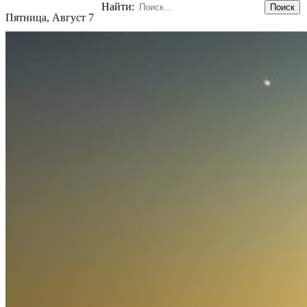
Найти:
Пятница, Август 7