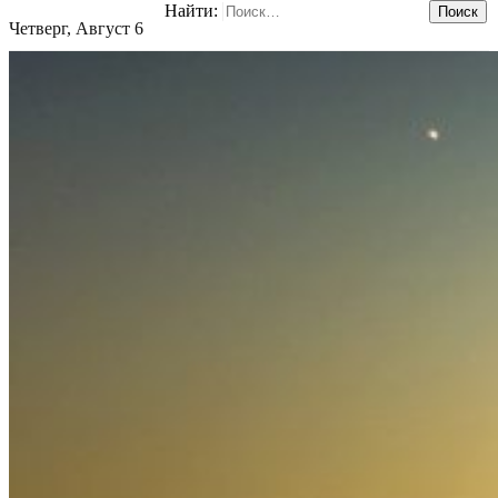
Найти:
Четверг, Август 6