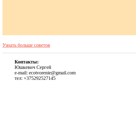
Узнать больше советов
Контакты:
Юшкевич Сергей
e-mail: ecotvorenie@gmail.com
тел: +375292527145