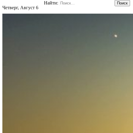
Найти:
Четверг, Август 6