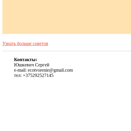
Узнать больше советов
Контакты:
Юшкевич Сергей
e-mail: ecotvorenie@gmail.com
тел: +375292527145