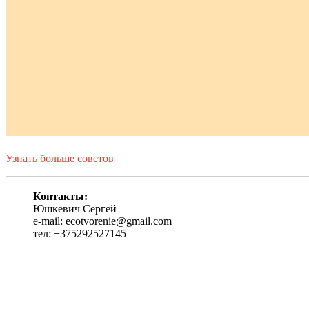
Узнать больше советов
Контакты:
Юшкевич Сергей
e-mail: ecotvorenie@gmail.com
тел: +375292527145