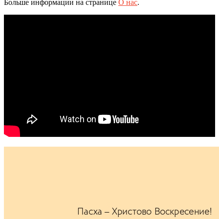
Больше информации на странице
О нас
.