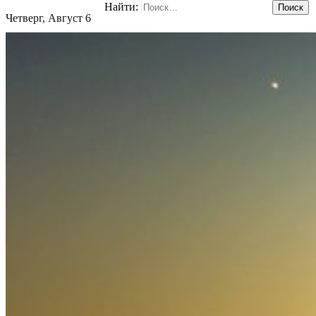
Найти:
Четверг, Август 6