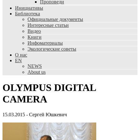
Проповеди
Инициативы
Библиотека
Официальные документы
Интересные статьи
Видео
Книги
Инфоматериалы
Экологические советы
О нас
EN
NEWS
About us
OLYMPUS DIGITAL
CAMERA
15.03.2015
-
Сергей Юшкевич