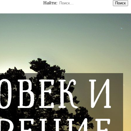
Найти: