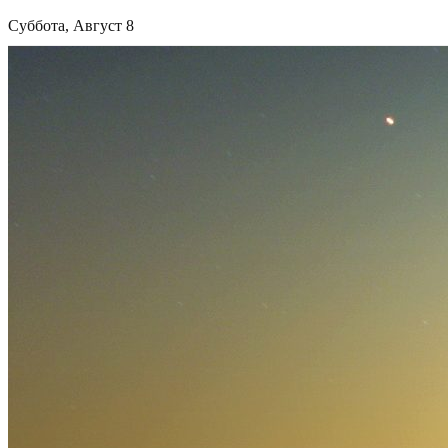
Суббота, Август 8