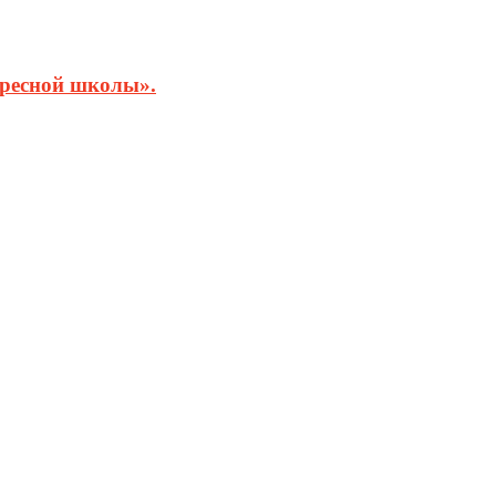
кресной школы».